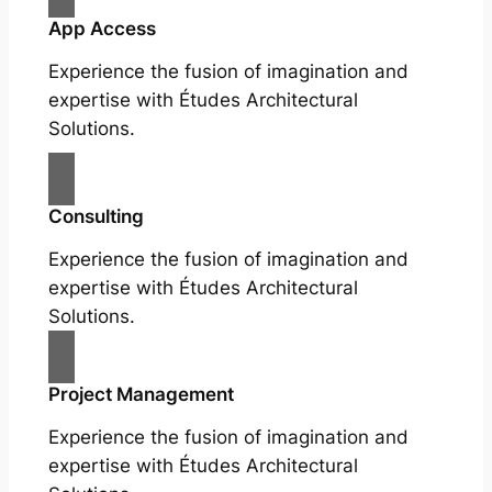
App Access
Experience the fusion of imagination and
expertise with Études Architectural
Solutions.
Consulting
Experience the fusion of imagination and
expertise with Études Architectural
Solutions.
Project Management
Experience the fusion of imagination and
expertise with Études Architectural