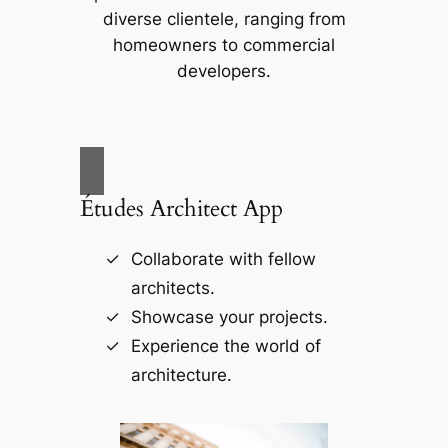
diverse clientele, ranging from
homeowners to commercial
developers.
Études Architect App
Collaborate with fellow
architects.
Showcase your projects.
Experience the world of
architecture.