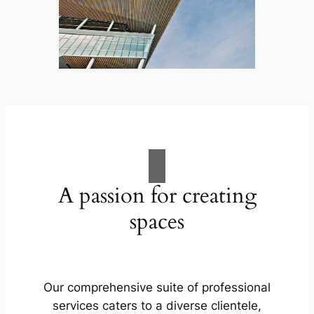
A passion for creating
spaces
Our comprehensive suite of professional
services caters to a diverse clientele,