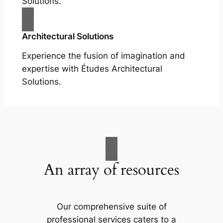
Solutions.
Architectural Solutions
Experience the fusion of imagination and
expertise with Études Architectural
Solutions.
An array of resources
Our comprehensive suite of
professional services caters to a