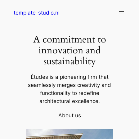
Skip
template-studio.nl
to
content
A commitment to
innovation and
sustainability
Études is a pioneering firm that
seamlessly merges creativity and
functionality to redefine
architectural excellence.
About us