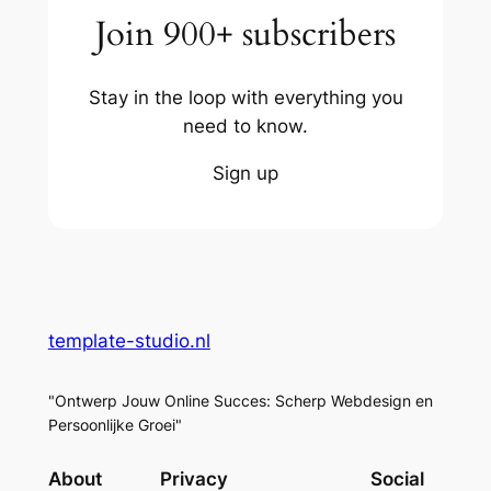
Join 900+ subscribers
Stay in the loop with everything you
need to know.
Sign up
template-studio.nl
"Ontwerp Jouw Online Succes: Scherp Webdesign en
Persoonlijke Groei"
About
Privacy
Social