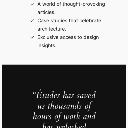
A world of thought-provoking
articles.
Case studies that celebrate
architecture.
Exclusive access to design
insights.
“Études has saved
us thousands of
hours of work and
has unlocked