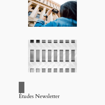
Études Newsletter