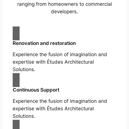
ranging from homeowners to commercial
developers.
Renovation and restoration
Experience the fusion of imagination and
expertise with Études Architectural
Solutions.
Continuous Support
Experience the fusion of imagination and
expertise with Études Architectural
Solutions.