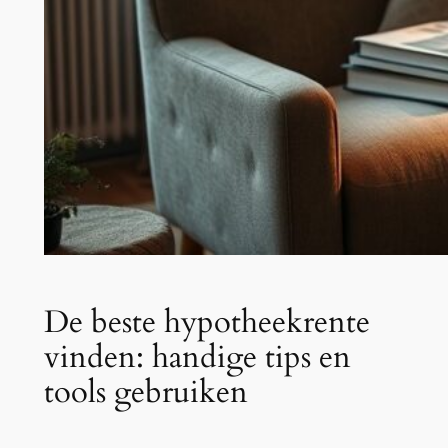
De beste hypotheekrente
vinden: handige tips en
tools gebruiken