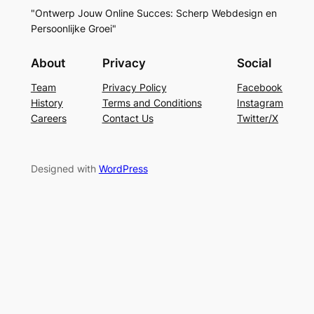
"Ontwerp Jouw Online Succes: Scherp Webdesign en
Persoonlijke Groei"
About
Privacy
Social
Team
Privacy Policy
Facebook
History
Terms and Conditions
Instagram
Careers
Contact Us
Twitter/X
Designed with
WordPress