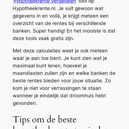
‘
hypotheekrente vergelijken
’ tool op
Hypotheekrente.nl. Je vult gewoon wat
gegevens in en voilà, je krijgt meteen een
overzicht van de rentes bij verschillende
banken. Super handig! En het mooiste is dat
deze tools vaak gratis zijn.
Met deze calculaties weet je ook meteen
waar je aan toe bent. Je kunt zien wat je
maximaal kunt lenen, hoeveel je
maandlasten zullen zijn en welke banken de
beste rentes bieden voor jouw situatie. Zo
kom je niet voor verrassingen te staan
wanneer je eindelijk dat droomhuis hebt
gevonden.
Tips om de beste