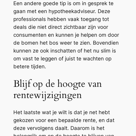
Een andere goede tip is om in gesprek te
gaan met een hypotheekadviseur. Deze
professionals hebben vaak toegang tot
deals die niet direct zichtbaar zijn voor
consumenten en kunnen je helpen om door
de bomen het bos weer te zien. Bovendien
kunnen ze ook inschatten of het nu slim is
om vast te leggen of juist te wachten op
betere tijden.
Blijf op de hoogte van
rentewijzigingen
Het laatste wat je wilt is dat je net hebt
gekozen voor een bepaalde rente, en dat
deze vervolgens daalt. Daarom is het