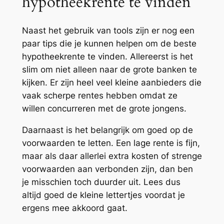
hypotheekrente te vinden
Naast het gebruik van tools zijn er nog een
paar tips die je kunnen helpen om de beste
hypotheekrente te vinden. Allereerst is het
slim om niet alleen naar de grote banken te
kijken. Er zijn heel veel kleine aanbieders die
vaak scherpe rentes hebben omdat ze
willen concurreren met de grote jongens.
Daarnaast is het belangrijk om goed op de
voorwaarden te letten. Een lage rente is fijn,
maar als daar allerlei extra kosten of strenge
voorwaarden aan verbonden zijn, dan ben
je misschien toch duurder uit. Lees dus
altijd goed de kleine lettertjes voordat je
ergens mee akkoord gaat.