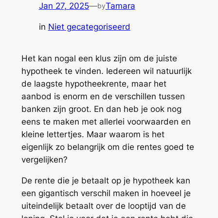
Jan 27, 2025
—
Tamara
by
in
Niet gecategoriseerd
Het kan nogal een klus zijn om de juiste
hypotheek te vinden. Iedereen wil natuurlijk
de laagste hypotheekrente, maar het
aanbod is enorm en de verschillen tussen
banken zijn groot. En dan heb je ook nog
eens te maken met allerlei voorwaarden en
kleine lettertjes. Maar waarom is het
eigenlijk zo belangrijk om die rentes goed te
vergelijken?
De rente die je betaalt op je hypotheek kan
een gigantisch verschil maken in hoeveel je
uiteindelijk betaalt over de looptijd van de