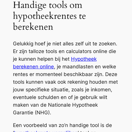
Handige tools om
hypotheekrentes te
berekenen
Gelukkig hoef je niet alles zelf uit te zoeken.
Er zijn talloze tools en calculators online die
je kunnen helpen bij het
Hypotheek
berekenen online
, je maandlasten en welke
rentes er momenteel beschikbaar zijn. Deze
tools kunnen vaak ook rekening houden met
jouw specifieke situatie, zoals je inkomen,
eventuele schulden en of je gebruik wilt
maken van de Nationale Hypotheek
Garantie (NHG).
Een voorbeeld van zo’n handige tool is de