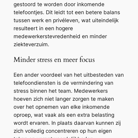
gestoord te worden door inkomende
telefoontjes. Dit leidt tot een betere balans
tussen werk en privéleven, wat uiteindelijk
resulteert in een hogere
medewerkerstevredenheid en minder
ziekteverzuim.
Minder stress en meer focus
Een ander voordeel van het uitbesteden van
telefoondiensten is de vermindering van
stress binnen het team. Medewerkers
hoeven zich niet langer zorgen te maken
over het opnemen van elke inkomende
oproep, wat vaak als een extra belasting
wordt ervaren. In plaats daarvan kunnen zij
zich volledig concentreren op hun eigen