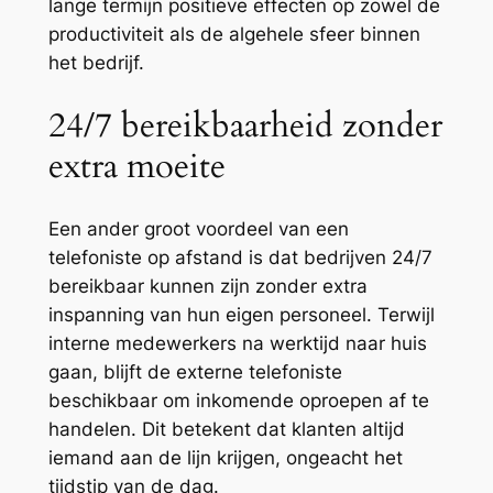
lange termijn positieve effecten op zowel de
productiviteit als de algehele sfeer binnen
het bedrijf.
24/7 bereikbaarheid zonder
extra moeite
Een ander groot voordeel van een
telefoniste op afstand is dat bedrijven 24/7
bereikbaar kunnen zijn zonder extra
inspanning van hun eigen personeel. Terwijl
interne medewerkers na werktijd naar huis
gaan, blijft de externe telefoniste
beschikbaar om inkomende oproepen af te
handelen. Dit betekent dat klanten altijd
iemand aan de lijn krijgen, ongeacht het
tijdstip van de dag.