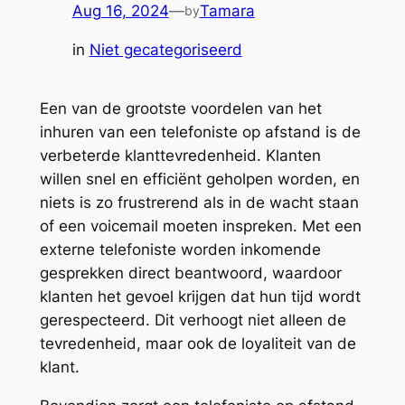
Aug 16, 2024
—
Tamara
by
in
Niet gecategoriseerd
Een van de grootste voordelen van het
inhuren van een telefoniste op afstand is de
verbeterde klanttevredenheid. Klanten
willen snel en efficiënt geholpen worden, en
niets is zo frustrerend als in de wacht staan
of een voicemail moeten inspreken. Met een
externe telefoniste worden inkomende
gesprekken direct beantwoord, waardoor
klanten het gevoel krijgen dat hun tijd wordt
gerespecteerd. Dit verhoogt niet alleen de
tevredenheid, maar ook de loyaliteit van de
klant.