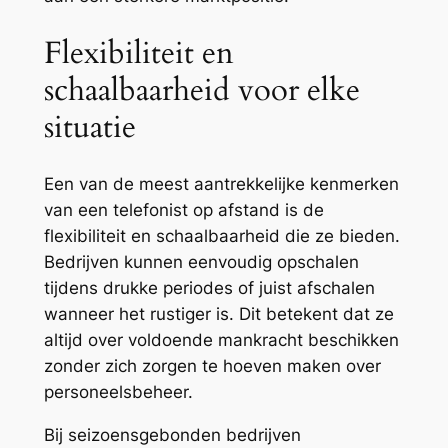
Flexibiliteit en
schaalbaarheid voor elke
situatie
Een van de meest aantrekkelijke kenmerken
van een telefonist op afstand is de
flexibiliteit en schaalbaarheid die ze bieden.
Bedrijven kunnen eenvoudig opschalen
tijdens drukke periodes of juist afschalen
wanneer het rustiger is. Dit betekent dat ze
altijd over voldoende mankracht beschikken
zonder zich zorgen te hoeven maken over
personeelsbeheer.
Bij seizoensgebonden bedrijven