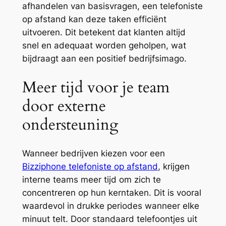
afhandelen van basisvragen, een telefoniste
op afstand kan deze taken efficiënt
uitvoeren. Dit betekent dat klanten altijd
snel en adequaat worden geholpen, wat
bijdraagt aan een positief bedrijfsimago.
Meer tijd voor je team
door externe
ondersteuning
Wanneer bedrijven kiezen voor een
Bizziphone telefoniste op afstand
, krijgen
interne teams meer tijd om zich te
concentreren op hun kerntaken. Dit is vooral
waardevol in drukke periodes wanneer elke
minuut telt. Door standaard telefoontjes uit