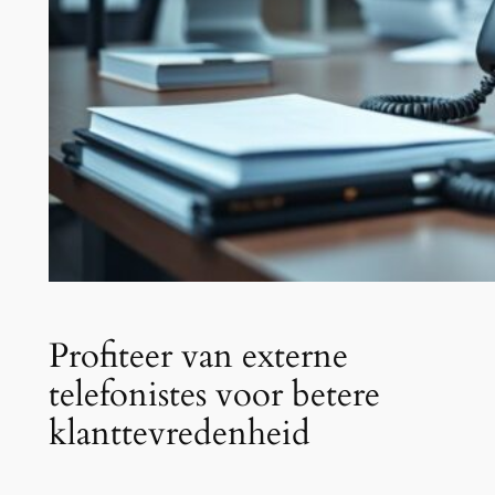
Profiteer van externe
telefonistes voor betere
klanttevredenheid