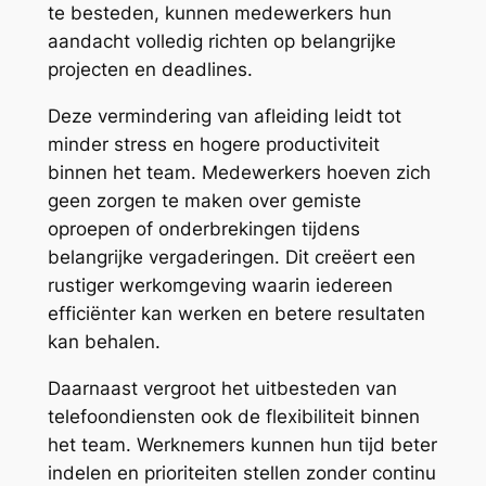
te besteden, kunnen medewerkers hun
aandacht volledig richten op belangrijke
projecten en deadlines.
Deze vermindering van afleiding leidt tot
minder stress en hogere productiviteit
binnen het team. Medewerkers hoeven zich
geen zorgen te maken over gemiste
oproepen of onderbrekingen tijdens
belangrijke vergaderingen. Dit creëert een
rustiger werkomgeving waarin iedereen
efficiënter kan werken en betere resultaten
kan behalen.
Daarnaast vergroot het uitbesteden van
telefoondiensten ook de flexibiliteit binnen
het team. Werknemers kunnen hun tijd beter
indelen en prioriteiten stellen zonder continu