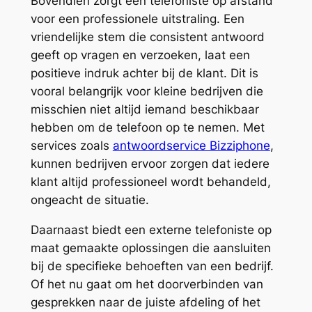
Bovendien zorgt een telefoniste op afstand
voor een professionele uitstraling. Een
vriendelijke stem die consistent antwoord
geeft op vragen en verzoeken, laat een
positieve indruk achter bij de klant. Dit is
vooral belangrijk voor kleine bedrijven die
misschien niet altijd iemand beschikbaar
hebben om de telefoon op te nemen. Met
services zoals
antwoordservice Bizziphone
,
kunnen bedrijven ervoor zorgen dat iedere
klant altijd professioneel wordt behandeld,
ongeacht de situatie.
Daarnaast biedt een externe telefoniste op
maat gemaakte oplossingen die aansluiten
bij de specifieke behoeften van een bedrijf.
Of het nu gaat om het doorverbinden van
gesprekken naar de juiste afdeling of het