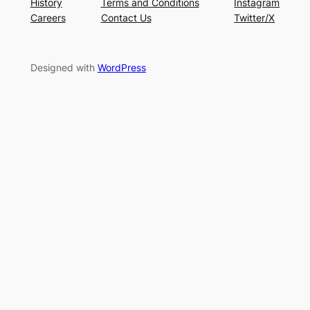
History
Terms and Conditions
Instagram
Careers
Contact Us
Twitter/X
Designed with
WordPress