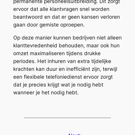
permanente personeelsuitbreiding. Dit zorgt
ervoor dat alle klantvragen snel worden
beantwoord en dat er geen kansen verloren
gaan door gemiste oproepen.
Op deze manier kunnen bedrijven niet alleen
klanttevredenheid behouden, maar ook hun
omzet maximaliseren tijdens drukke
periodes. Het inhuren van extra tijdelijke
krachten kan duur en inefficiënt zijn, terwijl
een flexibele telefoniedienst ervoor zorgt
dat je precies krijgt wat je nodig hebt
wanneer je het nodig hebt.