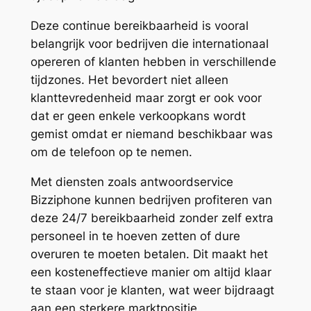
Deze continue bereikbaarheid is vooral
belangrijk voor bedrijven die internationaal
opereren of klanten hebben in verschillende
tijdzones. Het bevordert niet alleen
klanttevredenheid maar zorgt er ook voor
dat er geen enkele verkoopkans wordt
gemist omdat er niemand beschikbaar was
om de telefoon op te nemen.
Met diensten zoals antwoordservice
Bizziphone kunnen bedrijven profiteren van
deze 24/7 bereikbaarheid zonder zelf extra
personeel in te hoeven zetten of dure
overuren te moeten betalen. Dit maakt het
een kosteneffectieve manier om altijd klaar
te staan voor je klanten, wat weer bijdraagt
aan een sterkere marktpositie.