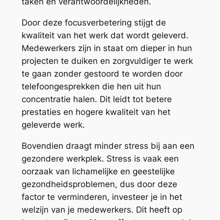
taken en verantwoordelijkheden.
Door deze focusverbetering stijgt de
kwaliteit van het werk dat wordt geleverd.
Medewerkers zijn in staat om dieper in hun
projecten te duiken en zorgvuldiger te werk
te gaan zonder gestoord te worden door
telefoongesprekken die hen uit hun
concentratie halen. Dit leidt tot betere
prestaties en hogere kwaliteit van het
geleverde werk.
Bovendien draagt minder stress bij aan een
gezondere werkplek. Stress is vaak een
oorzaak van lichamelijke en geestelijke
gezondheidsproblemen, dus door deze
factor te verminderen, investeer je in het
welzijn van je medewerkers. Dit heeft op