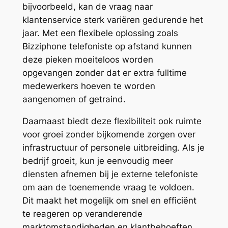
bijvoorbeeld, kan de vraag naar
klantenservice sterk variëren gedurende het
jaar. Met een flexibele oplossing zoals
Bizziphone telefoniste op afstand kunnen
deze pieken moeiteloos worden
opgevangen zonder dat er extra fulltime
medewerkers hoeven te worden
aangenomen of getraind.
Daarnaast biedt deze flexibiliteit ook ruimte
voor groei zonder bijkomende zorgen over
infrastructuur of personele uitbreiding. Als je
bedrijf groeit, kun je eenvoudig meer
diensten afnemen bij je externe telefoniste
om aan de toenemende vraag te voldoen.
Dit maakt het mogelijk om snel en efficiënt
te reageren op veranderende
marktomstandigheden en klantbehoeften.