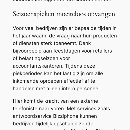
Seizoenspieken moeiteloos opvangen
Voor veel bedrijven zijn er bepaalde tijden in
het jaar waarin de vraag naar hun producten
of diensten sterk toeneemt. Denk
bijvoorbeeld aan feestdagen voor retailers
of belastingseizoen voor
accountantskantoren. Tijdens deze
piekperiodes kan het lastig zijn om alle
inkomende oproepen effectief af te
handelen met alleen intern personeel.
Hier komt de kracht van een externe
telefoniste naar voren. Met services zoals
antwoordservice Bizziphone kunnen
bedrijven tijdelijk opschalen zonder